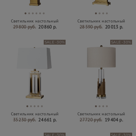
Светильник настольный
Светильник настольный
29 800 руб.
20 860 р.
28 590 руб.
20 013 р.
SALE -30%
SALE -30%
Светильник настольный
Светильник настольный
35 230 руб.
24 661 р.
27 720 руб.
19 404 р.
SALE -30%
SALE -30%