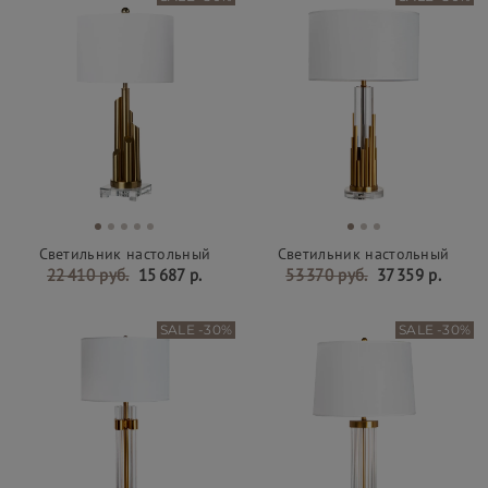
Светильник настольный
Светильник настольный
22 410 руб.
15 687 р.
53 370 руб.
37 359 р.
SALE -30%
SALE -30%