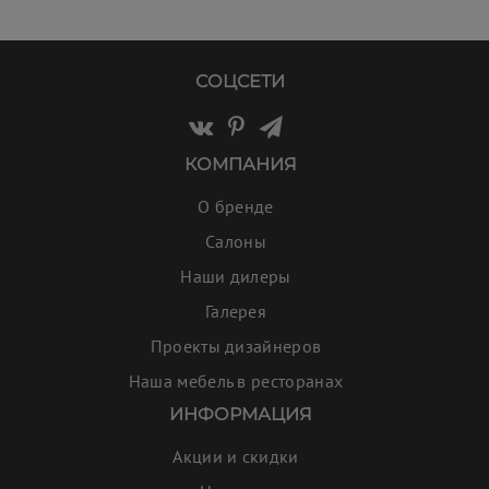
СОЦСЕТИ
КОМПАНИЯ
О бренде
Салоны
Наши дилеры
Галерея
Проекты дизайнеров
Наша мебель в ресторанах
ИНФОРМАЦИЯ
Акции и скидки