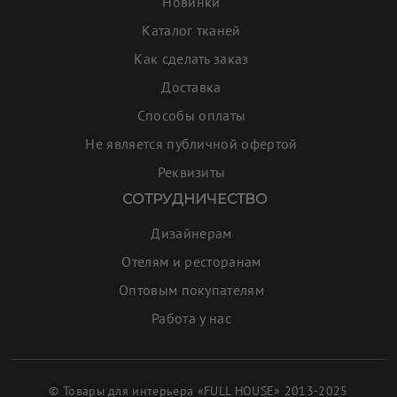
Новинки
Каталог тканей
Как сделать заказ
Доставка
Способы оплаты
Не является публичной офертой
Реквизиты
СОТРУДНИЧЕСТВО
Дизайнерам
Отелям и ресторанам
Оптовым покупателям
Работа у нас
© Товары для интерьера «FULL HOUSE» 2013-2025