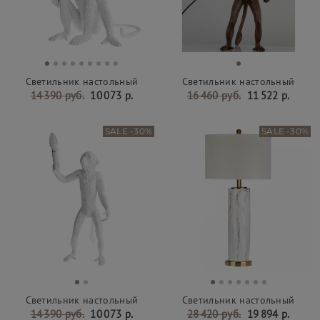
Светильник настольный
Светильник настольный
14 390 руб.
10 073 р.
16 460 руб.
11 522 р.
SALE -30%
SALE -30%
Светильник настольный
Светильник настольный
14 390 руб.
10 073 р.
28 420 руб.
19 894 р.