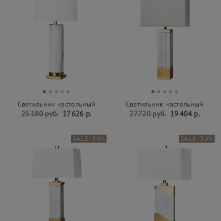
Светильник настольный
Светильник настольный
25 180 руб.
17 626 р.
27 720 руб.
19 404 р.
SALE -30%
SALE -30%