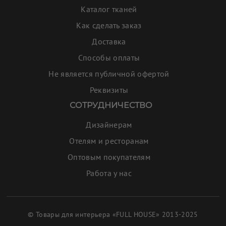
Каталог тканей
Как сделать заказ
Доставка
Способы оплаты
Не является публичной офертой
Реквизиты
СОТРУДНИЧЕСТВО
Дизайнерам
Отелям и ресторанам
Оптовым покупателям
Работа у нас
© Товары для интерьера «FULL HOUSE» 2013-2025