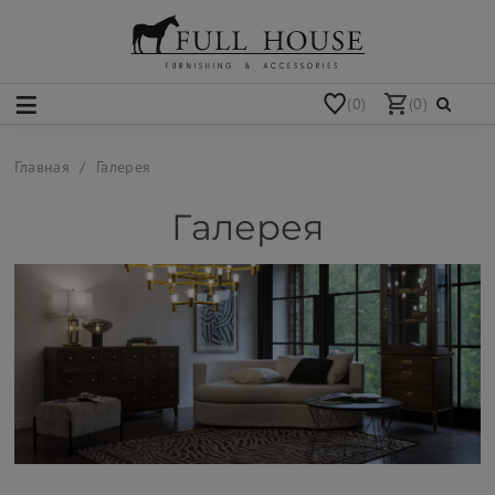
(0)
(0)
Главная
Галерея
Галерея