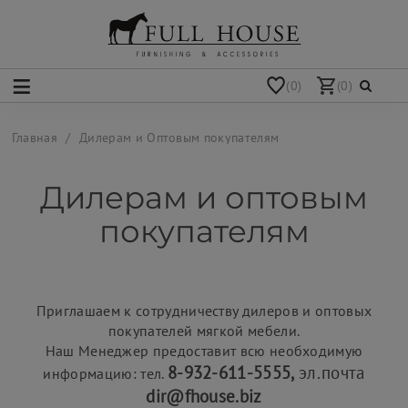
(0)
(0)
Главная
Дилерам и Оптовым покупателям
Дилерам и оптовым
покупателям
Приглашаем к сотрудничеству дилеров и оптовых
покупателей мягкой мебели.
Наш Менеджер предоставит всю необходимую
8-932-611-5555,
эл.почта
информацию: тел.
dir@fhouse.biz