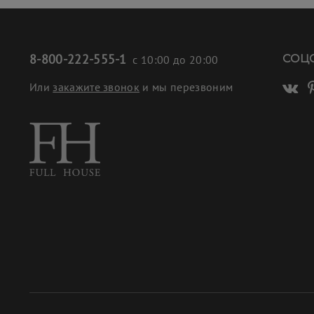
8-800-222-555-1
СОЦ
с 10:00 до 20:00
Или
закажите звонок
и мы перезвоним