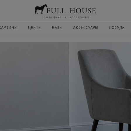
КАРТИНЫ
ЦВЕТЫ
ВАЗЫ
АКСЕССУАРЫ
ПОСУДА