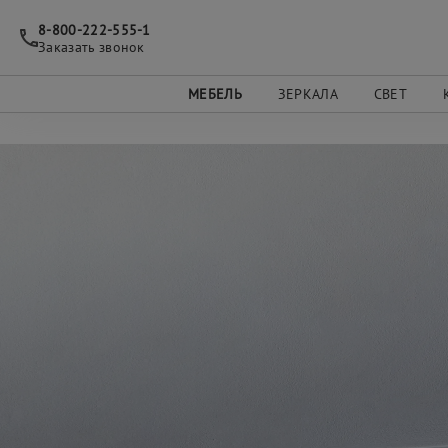
8-800-222-555-1
Заказать звонок
МЕБЕЛЬ
ЗЕРКАЛА
СВЕТ