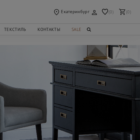
Екатеринбург
(0)
(0)
ТЕКСТИЛЬ
КОНТАКТЫ
SALE