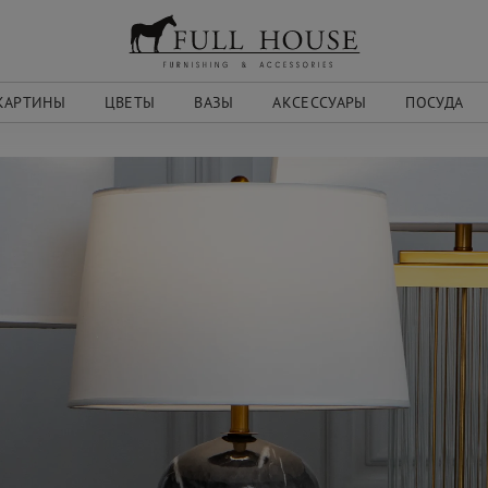
КАРТИНЫ
ЦВЕТЫ
ВАЗЫ
АКСЕССУАРЫ
ПОСУДА