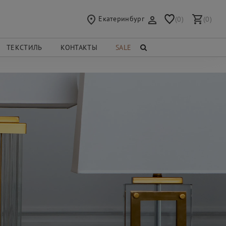
Екатеринбург
(0)
(0)
ТЕКСТИЛЬ
КОНТАКТЫ
SALE