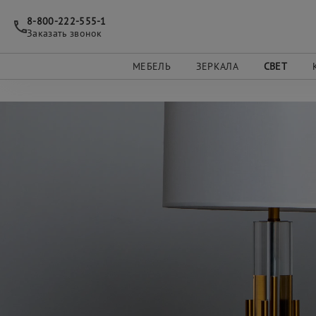
8-800-222-555-1
Заказать звонок
МЕБЕЛЬ
ЗЕРКАЛА
СВЕТ