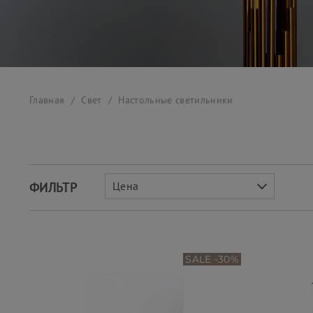
Главная
Свет
Настольные светильники
Цена
ФИЛЬТР
SALE -30%