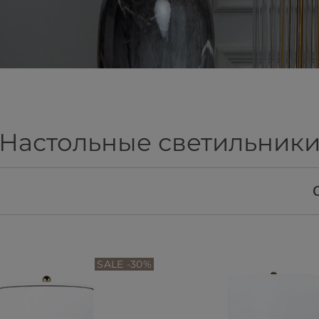
Настольные светильник
SALE -30%