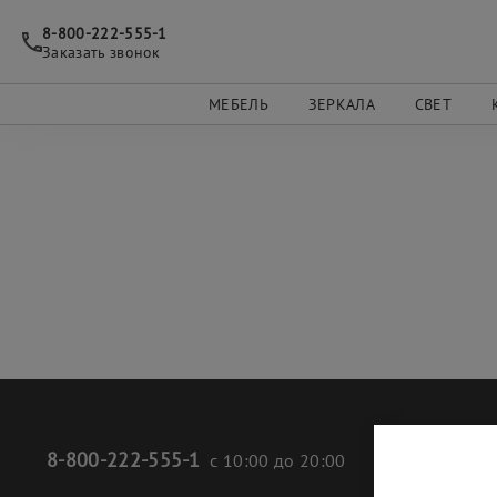
8-800-222-555-1
Заказать звонок
МЕБЕЛЬ
ЗЕРКАЛА
СВЕТ
8-800-222-555-1
СОЦ
с 10:00 до 20:00