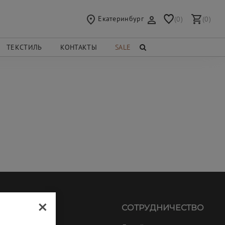
Екатеринбург
(0)
(0)
ТЕКСТИЛЬ
КОНТАКТЫ
SALE
×
МАЦИЯ
СОТРУДНИЧЕСТВО