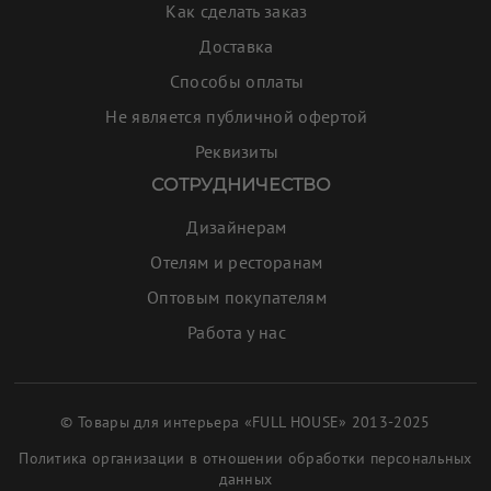
Как сделать заказ
Доставка
Способы оплаты
Не является публичной офертой
Реквизиты
СОТРУДНИЧЕСТВО
Дизайнерам
Отелям и ресторанам
Оптовым покупателям
Работа у нас
© Товары для интерьера «FULL HOUSE» 2013-2025
Политика организации в отношении обработки персональных
данных