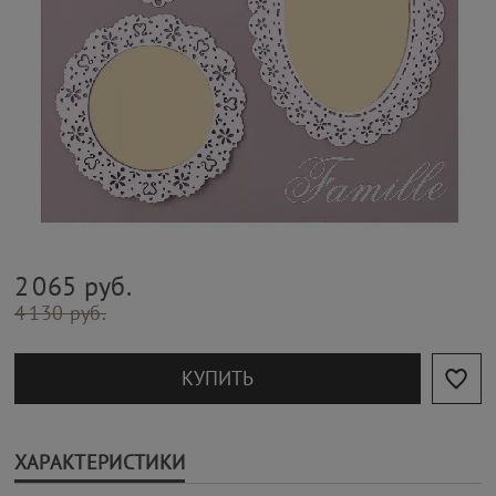
2 065 руб.
4 130 руб.
КУПИТЬ
ХАРАКТЕРИСТИКИ