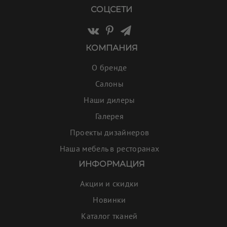
СОЦСЕТИ
КОМПАНИЯ
О бренде
Салоны
Наши дилеры
Галерея
Проекты дизайнеров
Наша мебель в ресторанах
ИНФОРМАЦИЯ
Акции и скидки
Новинки
Каталог тканей