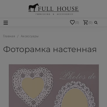
(0)
(0)
Главная
Аксессуары
Фоторамка настенная