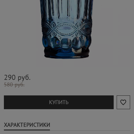
290 руб.
580 руб.
КУПИТЬ
ХАРАКТЕРИСТИКИ