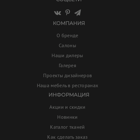
КОМПАНИЯ
О бренде
Салоны
Наши дилеры
Галерея
Проекты дизайнеров
Наша мебель в ресторанах
ИНФОРМАЦИЯ
Акции и скидки
Новинки
Каталог тканей
Как сделать заказ