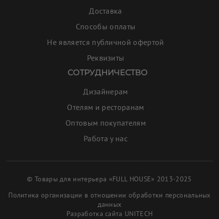
Доставка
Способы оплаты
Не является публичной офертой
Реквизиты
СОТРУДНИЧЕСТВО
Дизайнерам
Отелям и ресторанам
Оптовым покупателям
Работа у нас
© Товары для интерьера «FULL HOUSE» 2013-2025
Политика организации в отношении обработки персональных
данных
Разработка сайта
UNITECH