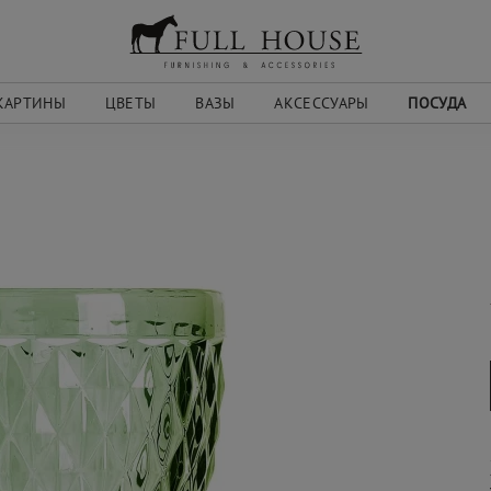
КАРТИНЫ
ЦВЕТЫ
ВАЗЫ
АКСЕССУАРЫ
ПОСУДА