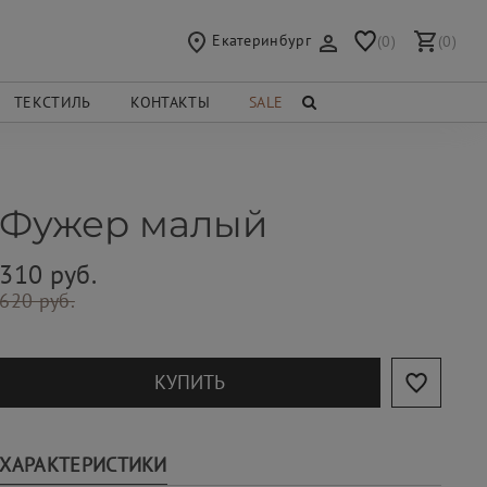
Екатеринбург
(0)
(0)
ТЕКСТИЛЬ
КОНТАКТЫ
SALE
Фужер малый
310 руб.
620 руб.
КУПИТЬ
ХАРАКТЕРИСТИКИ