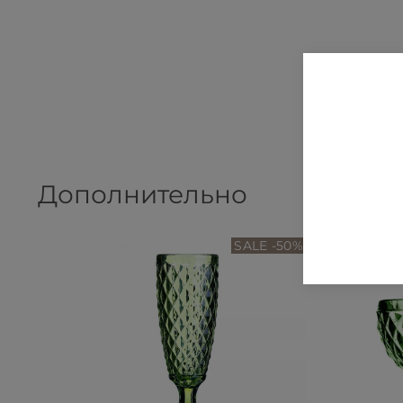
Дополнительно
SALE -50%