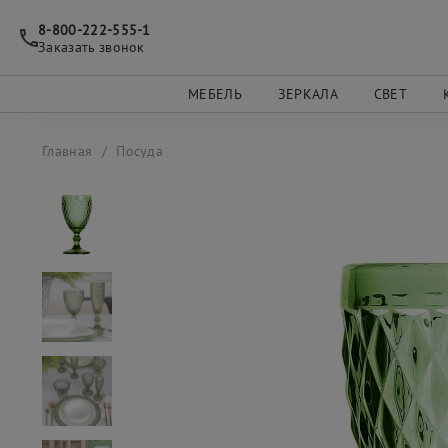
8-800-222-555-1
Заказать звонок
МЕБЕЛЬ
ЗЕРКАЛА
СВЕТ
Главная
Посуда