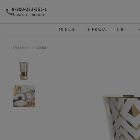
8-800-222-555-1
Заказать звонок
МЕБЕЛЬ
ЗЕРКАЛА
СВЕТ
Главная
Вазы