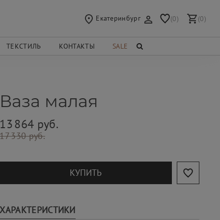
Екатеринбург
(0)
(0)
ТЕКСТИЛЬ
КОНТАКТЫ
SALE
Ваза малая
13 864 руб.
17 330 руб.
КУПИТЬ
ХАРАКТЕРИСТИКИ