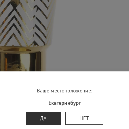
Ваше местоположение:
Екатеринбург
ДА
НЕТ