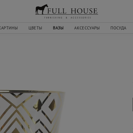
КАРТИНЫ
ЦВЕТЫ
ВАЗЫ
АКСЕССУАРЫ
ПОСУДА