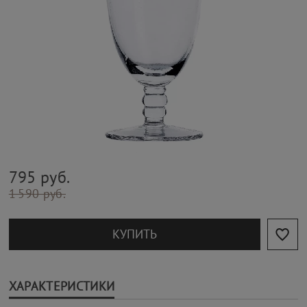
795 руб.
1 590 руб.
КУПИТЬ
ХАРАКТЕРИСТИКИ