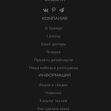
КОМПАНИЯ
О бренде
Салоны
Наши дилеры
Галерея
Проекты дизайнеров
Наша мебель в ресторанах
ИНФОРМАЦИЯ
Акции и скидки
Новинки
Каталог тканей
Как сделать заказ