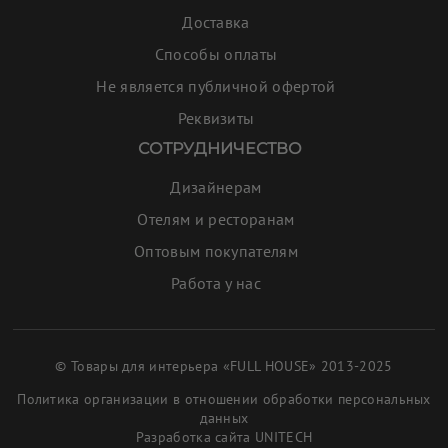
Доставка
Способы оплаты
Не является публичной офертой
Реквизиты
СОТРУДНИЧЕСТВО
Дизайнерам
Отелям и ресторанам
Оптовым покупателям
Работа у нас
© Товары для интерьера «FULL HOUSE» 2013-2025
Политика организации в отношении обработки персональных
данных
Разработка сайта
UNITECH