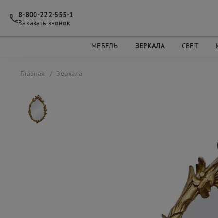
8-800-222-555-1
Заказать звонок
МЕБЕЛЬ
ЗЕРКАЛА
СВЕТ
Главная
Зеркала