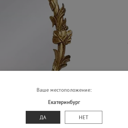
Ваше местоположение:
Екатеринбург
ДА
НЕТ