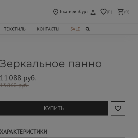
Екатеринбург
(0)
(0)
ТЕКСТИЛЬ
КОНТАКТЫ
SALE
Зеркальное панно
11 088 руб.
13 860 руб.
КУПИТЬ
ХАРАКТЕРИСТИКИ