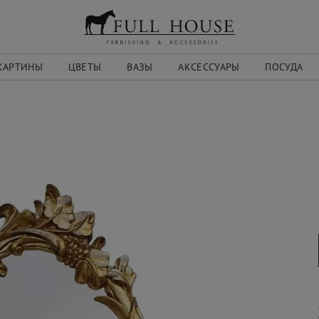
КАРТИНЫ
ЦВЕТЫ
ВАЗЫ
АКСЕССУАРЫ
ПОСУДА