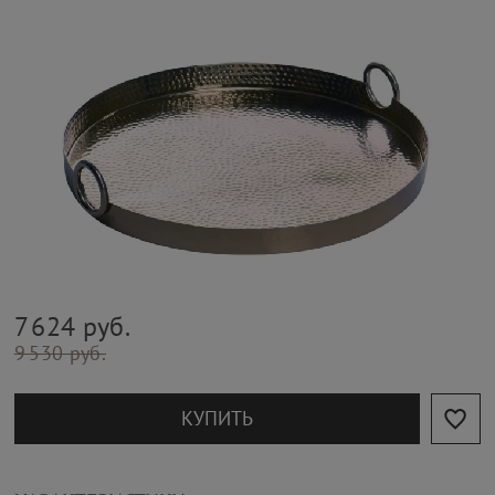
7 624 руб.
9 530 руб.
КУПИТЬ