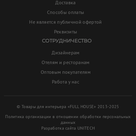
Доставка
Способы оплаты
Не является публичной офертой
Реквизиты
СОТРУДНИЧЕСТВО
Дизайнерам
Отелям и ресторанам
Оптовым покупателям
Работа у нас
© Товары для интерьера «FULL HOUSE» 2013-2025
Политика организации в отношении обработки персональных
данных
Разработка сайта
UNITECH