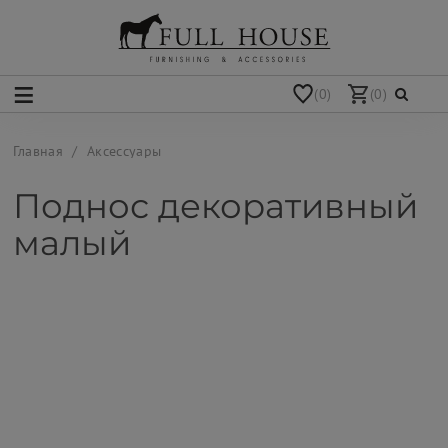
(0)
(0)
Главная
Аксессуары
Поднос декоративный
малый