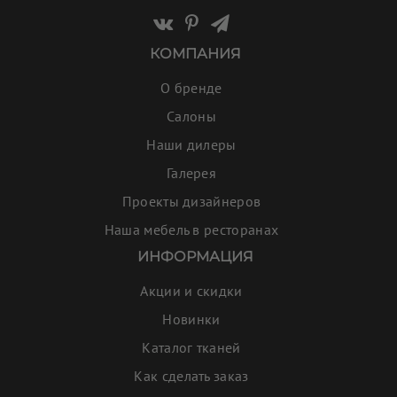
КОМПАНИЯ
О бренде
Салоны
Наши дилеры
Галерея
Проекты дизайнеров
Наша мебель в ресторанах
ИНФОРМАЦИЯ
Акции и скидки
Новинки
Каталог тканей
Как сделать заказ