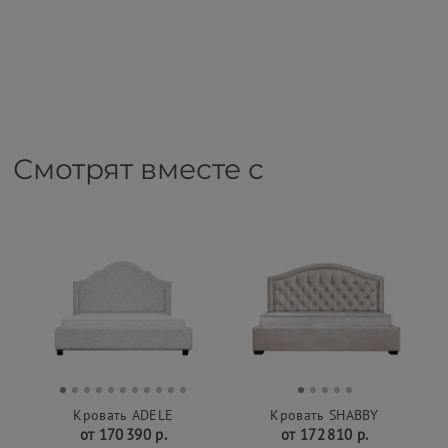
Смотрят вместе с
Кровать ADELE
Кровать SHABBY
от 170 390 р.
от 172 810 р.