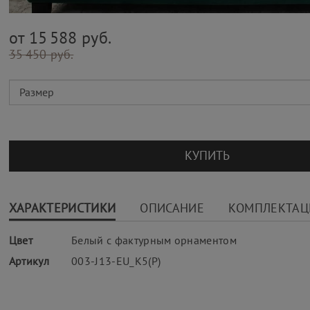
от 15 588 руб.
35 450 руб.
КУПИТЬ
ХАРАКТЕРИСТИКИ
ОПИСАНИЕ
КОМПЛЕКТАЦ
Цвет
Белый с фактурным орнаментом
Артикул
003-J13-EU_K5(P)