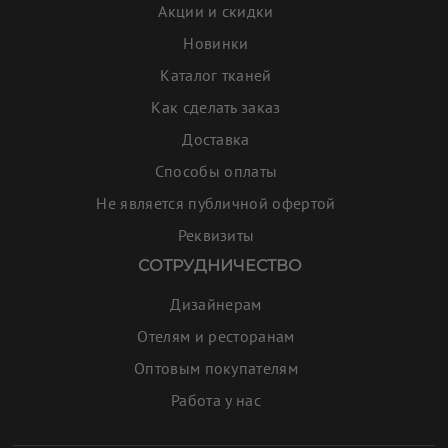
Акции и скидки
Новинки
Каталог тканей
Как сделать заказ
Доставка
Способы оплаты
Не является публичной офертой
Реквизиты
СОТРУДНИЧЕСТВО
Дизайнерам
Отелям и ресторанам
Оптовым покупателям
Работа у нас