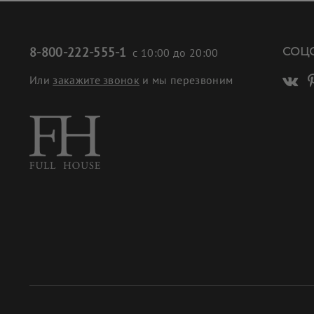
8-800-222-555-1
СОЦ
с 10:00 до 20:00
Или
закажите звонок
и мы перезвоним