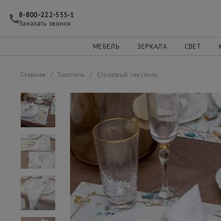
8-800-222-555-1
Заказать звонок
МЕБЕЛЬ
ЗЕРКАЛА
СВЕТ
Главная
Текстиль
Столовый текстиль