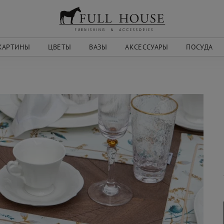
КАРТИНЫ
ЦВЕТЫ
ВАЗЫ
АКСЕССУАРЫ
ПОСУДА