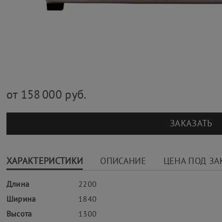
от 158 000 руб.
ЗАКАЗАТЬ
ХАРАКТЕРИСТИКИ
ОПИСАНИЕ
ЦЕНА ПОД ЗА
Длина
2200
Ширина
1840
Высота
1300