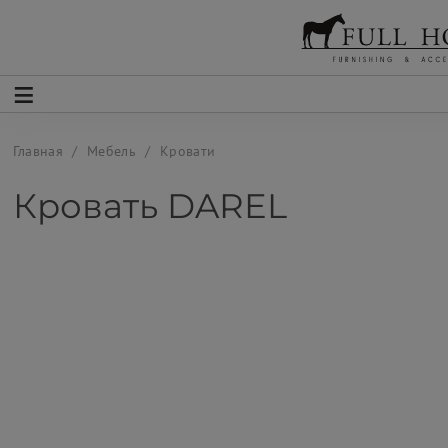
Главная
Мебель
Кровати
Кровать DAREL