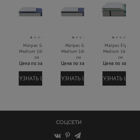
Матрас Grace
Матрас Glory
Матрас Elysium
Medium 160х200
Medium 160х200
Medium 160х200
см
см
см
Цена по запросу
Цена по запросу
Цена по запросу
УЗНАТЬ ЦЕНУ
УЗНАТЬ ЦЕНУ
УЗНАТЬ ЦЕНУ
СОЦСЕТИ