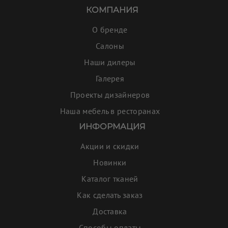
КОМПАНИЯ
О бренде
Салоны
Наши дилеры
Галерея
Проекты дизайнеров
Наша мебель в ресторанах
ИНФОРМАЦИЯ
Акции и скидки
Новинки
Каталог тканей
Как сделать заказ
Доставка
Способы оплаты