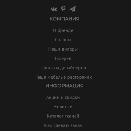
КОМПАНИЯ
О бренде
Салоны
Наши дилеры
Галерея
Проекты дизайнеров
Наша мебель в ресторанах
ИНФОРМАЦИЯ
Акции и скидки
Новинки
Каталог тканей
Как сделать заказ