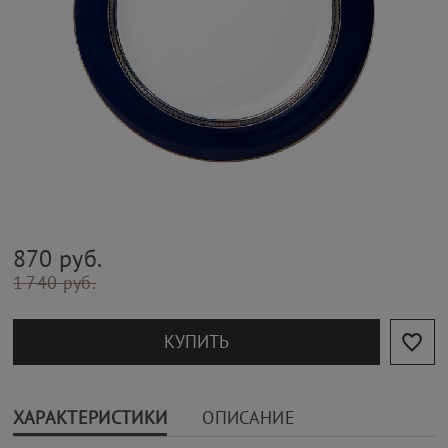
870 руб.
1 740 руб.
КУПИТЬ
ХАРАКТЕРИСТИКИ
ОПИСАНИЕ