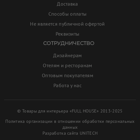
Доставка
Способы оплаты
Не является публичной офертой
Реквизиты
СОТРУДНИЧЕСТВО
Дизайнерам
Отелям и ресторанам
Оптовым покупателям
Работа у нас
© Товары для интерьера «FULL HOUSE» 2013-2025
Политика организации в отношении обработки персональных
данных
Разработка сайта
UNITECH