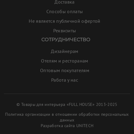
Доставка
Способы оплаты
Не является публичной офертой
Реквизиты
СОТРУДНИЧЕСТВО
Дизайнерам
Отелям и ресторанам
Оптовым покупателям
Работа у нас
© Товары для интерьера «FULL HOUSE» 2013-2025
Политика организации в отношении обработки персональных
данных
Разработка сайта
UNITECH