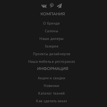
КОМПАНИЯ
О бренде
Салоны
Наши дилеры
Галерея
Проекты дизайнеров
Наша мебель в ресторанах
ИНФОРМАЦИЯ
Акции и скидки
Новинки
Каталог тканей
Как сделать заказ