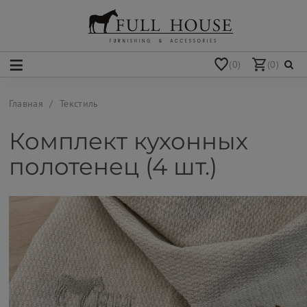
(0)
(0)
Главная
Текстиль
Комплект кухонных
полотенец (4 шт.)