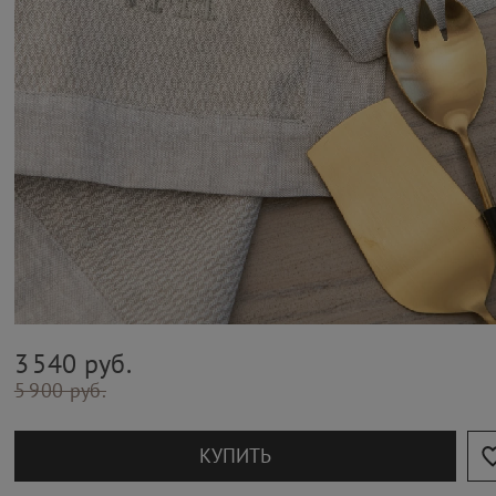
3 540 руб.
5 900 руб.
КУПИТЬ