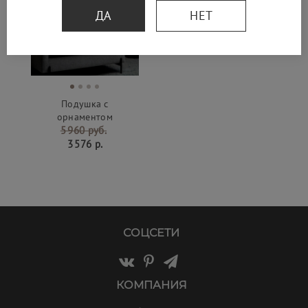
ДА
НЕТ
Подушка с
орнаментом
5 960 руб.
3 576 р.
СОЦСЕТИ
КОМПАНИЯ