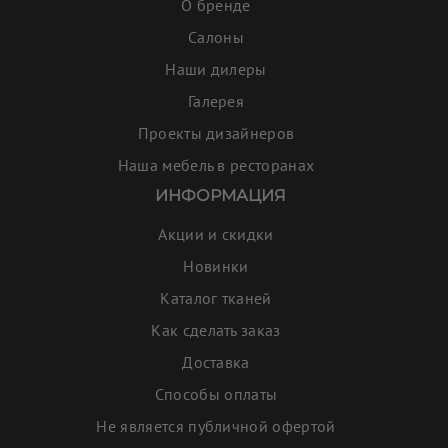
О бренде
Салоны
Наши дилеры
Галерея
Проекты дизайнеров
Наша мебель в ресторанах
ИНФОРМАЦИЯ
Акции и скидки
Новинки
Каталог тканей
Как сделать заказ
Доставка
Способы оплаты
Не является публичной офертой