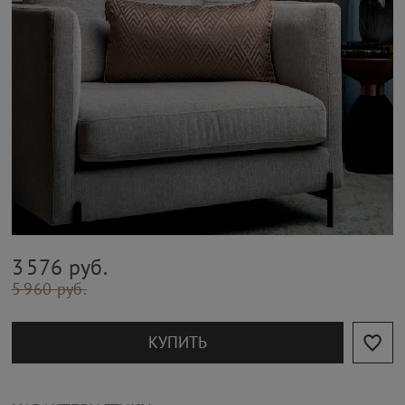
3 576 руб.
5 960 руб.
КУПИТЬ