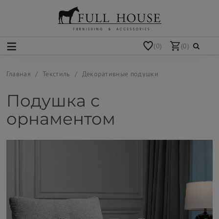
(0)
(0)
Главная
Текстиль
Декоративные подушки
Подушка с
орнаментом