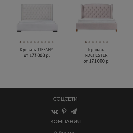
Кровать TIFFANY
Кровать
от 173 000 р.
ROCHESTER
от 171 000 р.
СОЦСЕТИ
КОМПАНИЯ