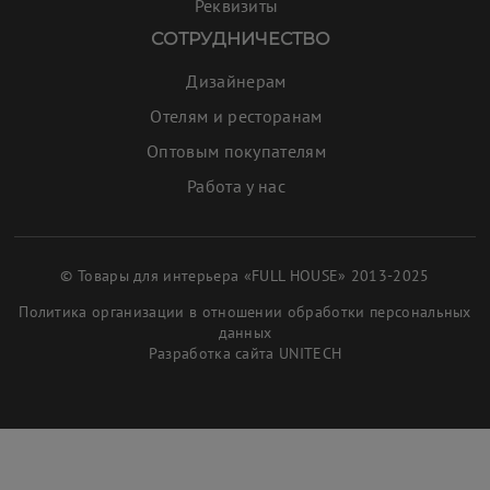
Реквизиты
СОТРУДНИЧЕСТВО
Дизайнерам
Отелям и ресторанам
Оптовым покупателям
Работа у нас
© Товары для интерьера «FULL HOUSE» 2013-2025
Политика организации в отношении обработки персональных
данных
Разработка сайта
UNITECH