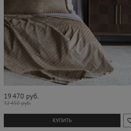
19 470 руб.
32 450 руб.
КУПИТЬ