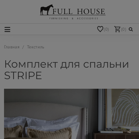
(0)
(0)
Главная
Текстиль
Комплект для спальни
STRIPE