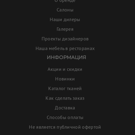
О бренде
Салоны
Наши дилеры
Галерея
Проекты дизайнеров
Наша мебель в ресторанах
ИНФОРМАЦИЯ
Акции и скидки
Новинки
Каталог тканей
Как сделать заказ
Доставка
Способы оплаты
Не является публичной офертой