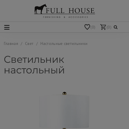
(0)
(0)
Главная
Свет
Настольные светильники
Светильник
настольный