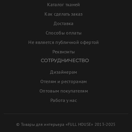
Каталог тканей
Как сделать заказ
Доставка
Способы оплаты
Не является публичной офертой
Реквизиты
СОТРУДНИЧЕСТВО
Дизайнерам
Отелям и ресторанам
Оптовым покупателям
Работа у нас
© Товары для интерьера «FULL HOUSE» 2013-2025