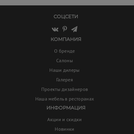
СОЦСЕТИ
КОМПАНИЯ
О бренде
Салоны
Наши дилеры
Галерея
Проекты дизайнеров
Наша мебель в ресторанах
ИНФОРМАЦИЯ
Акции и скидки
Новинки