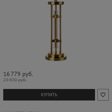
16 779 руб.
23 970 руб.
КУПИТЬ